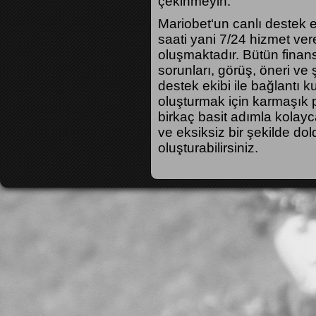
çekinmeyin.
Mariobet‘un canlı destek e
saati yani 7/24 hizmet ve
oluşmaktadır. Bütün finans
sorunları, görüş, öneri ve ş
destek ekibi ile bağlantı 
oluşturmak için karmaşık 
birkaç basit adımla kolayca 
ve eksiksiz bir şekilde do
oluşturabilirsiniz.