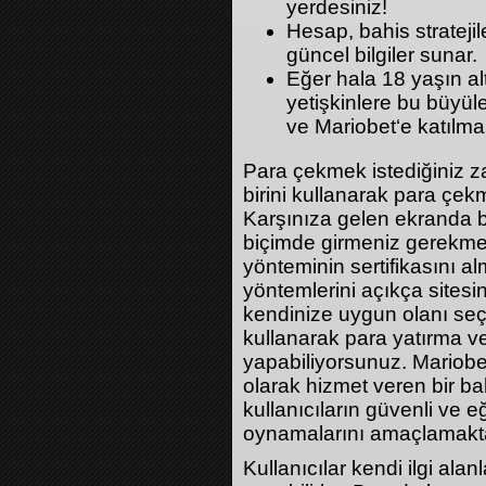
yerdesiniz!
Hesap, bahis stratejil
güncel bilgiler sunar.
Eğer hala 18 yaşın al
yetişkinlere bu büyü
ve Mariobet‘e katılmala
Para çekmek istediğiniz 
birini kullanarak para çek
Karşınıza gelen ekranda bil
biçimde girmeniz gerekme
yönteminin sertifikasını a
yöntemlerini açıkça sitesi
kendinize uygun olanı se
kullanarak para yatırma ve
yapabiliyorsunuz. Mariobet,
olarak hizmet veren bir bah
kullanıcıların güvenli ve e
oynamalarını amaçlamakta
Kullanıcılar kendi ilgi alan