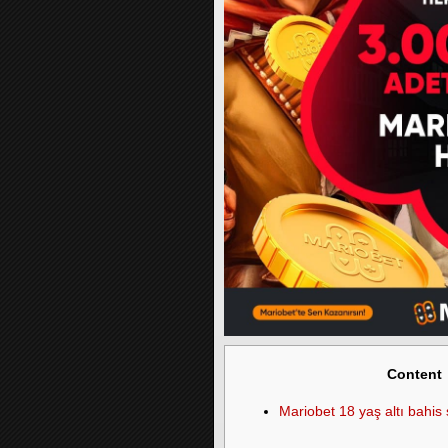
Content
Mariobet 18 yaş altı bahis s