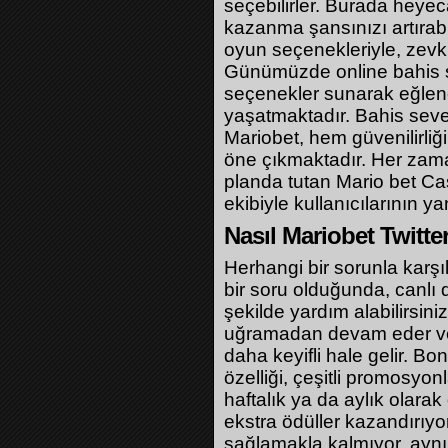
seçebilirler. Burada heyec
kazanma şansınızı artırabil
oyun seçenekleriyle, zevkli
Günümüzde online bahis sit
seçenekler sunarak eğlenc
yaşatmaktadır. Bahis severl
Mariobet, hem güvenilirliğ
öne çıkmaktadır. Her zam
planda tutan Mario bet Ca
ekibiyle kullanıcılarının ya
Nasıl Mariobet Twitte
Herhangi bir sorunla karşı
bir soru olduğunda, canlı de
şekilde yardım alabilirsini
uğramadan devam eder ve 
daha keyifli hale gelir. Bo
özelliği, çeşitli promosyo
haftalık ya da aylık olarak
ekstra ödüller kazandırıyor
sağlamakla kalmıyor, aynı 